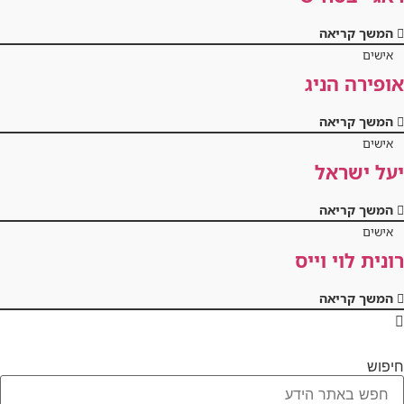
המשך קריאה
אישים
אופירה הניג
המשך קריאה
אישים
יעל ישראל
המשך קריאה
אישים
רונית לוי וייס
המשך קריאה
חיפוש