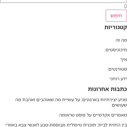
חיפוש
קטגוריות
מה זה
תיכוניסטים
איך
סטודנטים
ידע רוחני
כתבות אחרונות
מניע יצירתיות בארגונים: על עשיית מה שאוהבים ואהבת מה
שעושים
מאמרים אקדמיים על פוסט טראומה
בין החזית לבית: תוכנית טיפולית מבוססת-טבע לאנשי צבא באזורי