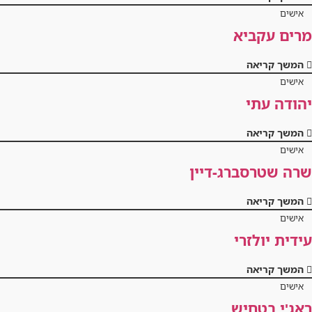
אישים
מרים עקביא
המשך קריאה
אישים
יהודה עתי
המשך קריאה
אישים
שרה שטרסברג-דיין
המשך קריאה
אישים
עידית יולזרי
המשך קריאה
אישים
ראג'י בטחיש