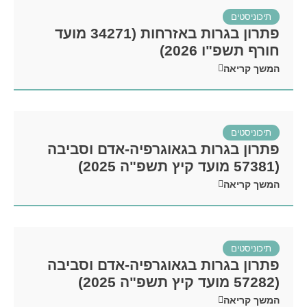
תיכוניסטים
פתרון בגרות באזרחות (34271 מועד
חורף תשפ"ו 2026)
המשך קריאה
תיכוניסטים
פתרון בגרות בגאוגרפיה-אדם וסביבה
(57381 מועד קיץ תשפ"ה 2025)
המשך קריאה
תיכוניסטים
פתרון בגרות בגאוגרפיה-אדם וסביבה
(57282 מועד קיץ תשפ"ה 2025)
המשך קריאה