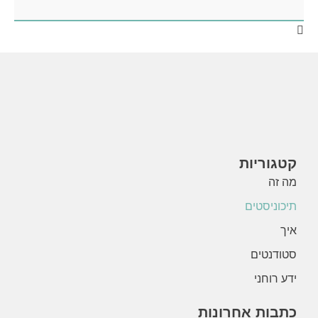
קטגוריות
מה זה
תיכוניסטים
איך
סטודנטים
ידע רוחני
כתבות אחרונות