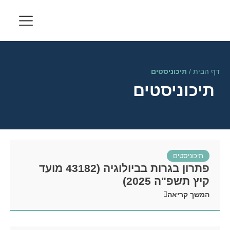
דף הבית
/
תיכוניסטים
תיכוניסטים
תיכוניסטים
פתרון בגרות בביולוגיה (43182 מועד
קיץ תשפ"ה 2025)
המשך קריאה