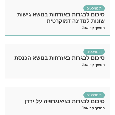
תיכוניסטים
סיכום לבגרות באזרחות בנושא גישות
שונות למדינה דמוקרטית
המשך קריאה
תיכוניסטים
סיכום לבגרות באזרחות בנושא הכנסת
המשך קריאה
תיכוניסטים
סיכום לבגרות בגיאוגרפיה על ירדן
המשך קריאה