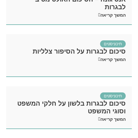
לבגרות
המשך קריאה
תיכוניסטים
סיכום לבגרות על הסיפור צלליות
המשך קריאה
תיכוניסטים
סיכום לבגרות בלשון על חלקי המשפט
וסוגי המשפט
המשך קריאה