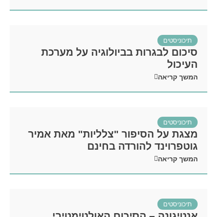
תיכוניסטים
סיכום לבגרות בביולוגיה על מערכת
העיכול
המשך קריאה
תיכוניסטים
מצגת על הסיפור "צלליות" מאת אמיר
גוטפרוינד להורדה בחינם
המשך קריאה
תיכוניסטים
אנטיגונה – הסיכום האולטימטיבי