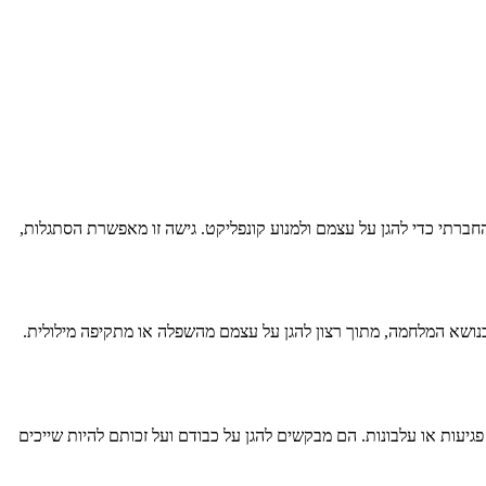
רתי כדי להגן על עצמם ולמנוע קונפליקט. גישה זו מאפשרת הסתגלות,
נושא המלחמה, מתוך רצון להגן על עצמם מהשפלה או מתקיפה מילולית.
יעות או עלבונות. הם מבקשים להגן על כבודם ועל זכותם להיות שייכים