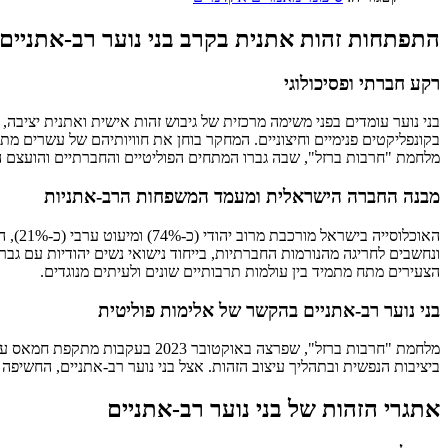
התפתחות זהות אתנית בקרב בני נוער רב-אתניים
רקע חברתי ופסיכולוגי
בני נוער עומדים בפני משימה מרכזית של גיבוש זהות אישית ואתנית יציב
מלחמת "חרבות ברזל", שבה גברו המתחים הפוליטיים והחברתיים והועצם הק
מבנה החברה הישראלית ומעמד המשפחות הרב-אתניות
האוכל
ונחשבים לחריגה מהנורמות החברתיות, בייחוד נישואי נשים יהודיות עם גב
הצעירים מתח מתמיד בין עולמות תרבותיים שונים ולעיתים מנוגדים.
בני נוער רב-אתניים בהקשר של אלימות פוליטית
מלחמת "חרבות ברזל", שפרצה באו
ביציבות הנפשית ובתהליך עיצוב הזהות. אצל בני נוער רב-אתניים, החש
אתגרי הזהות של בני נוער רב-אתניים