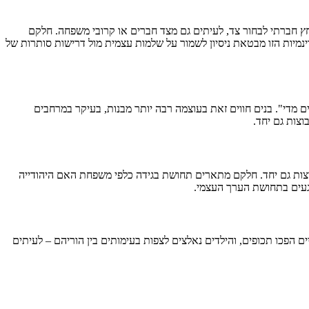
ץ חברתי לבחור צד, לעיתים גם מצד חברים או קרובי משפחה. חלקם
מיות הזו מבטאת ניסיון לשמור על שלמות עצמית מול דרישות סותרות של
 מדי". בנים חווים זאת בעוצמה רבה יותר מבנות, בעיקר במרחבים
וצות גם יחד.
צות גם יחד. חלקם מתארים תחושת בגידה כלפי משפחת האם היהודייה
געים בתחושת הערך העצמי.
הפכו תכופים, והילדים נאלצים לצפות בעימותים בין הוריהם – לעיתים