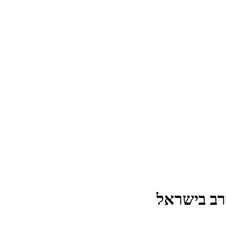
ורב בישראל