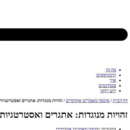
מה זה
תיכוניסטים
איך
סטודנטים
ידע רוחני
דף הבית
/
סיכומי מאמרים אקדמיים
/
זהויות מנוגדות: אתגרים ואסטרטגיו
זהויות מנוגדות: אתגרים ואסטרטגיות
קטגוריה:
סיכומי מאמרים אקדמיים