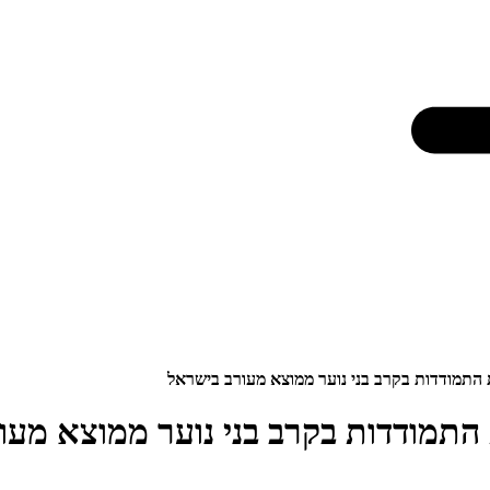
ת התמודדות בקרב בני נוער ממוצא מעורב בישראל
 התמודדות בקרב בני נוער ממוצא מע