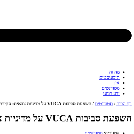
מה זה
תיכוניסטים
איך
סטודנטים
ידע רוחני
דף הבית
/
סטודנטים
/
השפעת סביבות VUCA על מדיניות צבאית: סקירת ספרות ויישום למקרה הישראלי
השפעת סביבות VUCA על מדיניות צבאית: סקירת ספרות ויישום למקרה הישראלי
קטגוריה:
סטודנטים