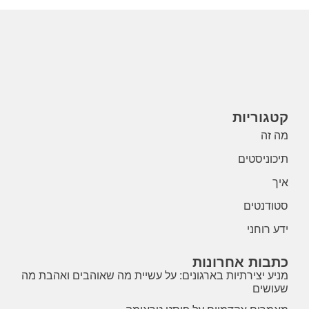
קטגוריות
מה זה
תיכוניסטים
איך
סטודנטים
ידע רוחני
כתבות אחרונות
מניע יצירתיות בארגונים: על עשיית מה שאוהבים ואהבת מה
שעושים