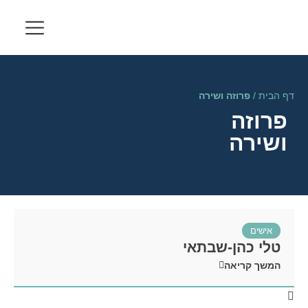
דף הבית
/
פרוזה ושירה
פרוזה
ושירה
אישים
טלי כהן-שבתאי
המשך קריאה