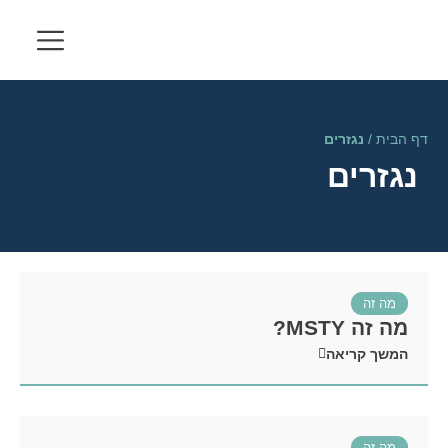
דף הבית
/
נגזרים
נגזרים
מה זה
מה זה MSTY?
המשך קריאה
מה זה