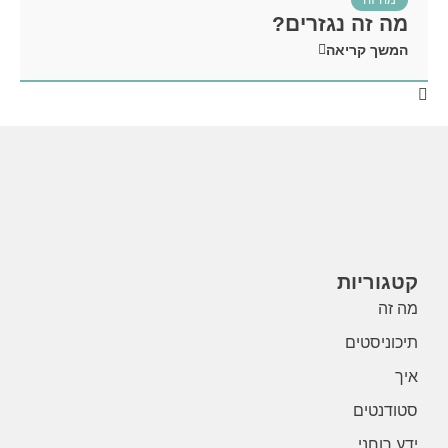
מה זה נגזרים?
המשך קריאה
קטגוריות
מה זה
תיכוניסטים
איך
סטודנטים
ידע רוחני