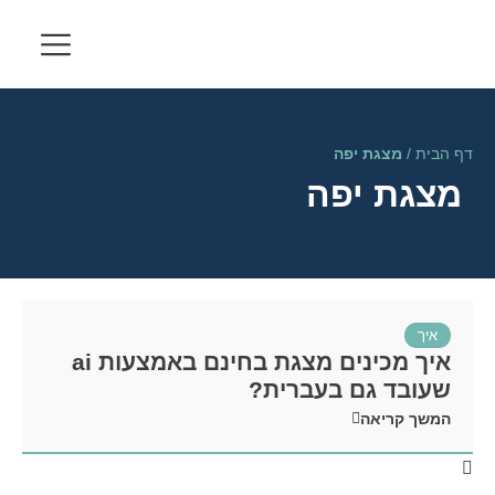
דף הבית
/
מצגת יפה
מצגת יפה
איך
איך מכינים מצגת בחינם באמצעות ai
שעובד גם בעברית?
המשך קריאה