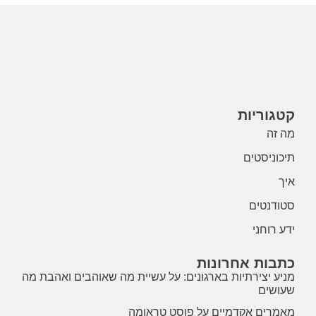
קטגוריות
מה זה
תיכוניסטים
איך
סטודנטים
ידע רוחני
כתבות אחרונות
מניע יצירתיות בארגונים: על עשיית מה שאוהבים ואהבת מה
שעושים
מאמרים אקדמיים על פוסט טראומה