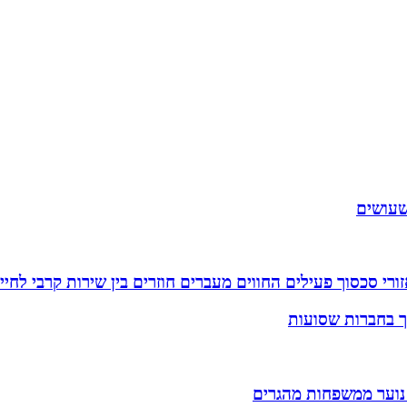
שעושים
רי סכסוך פעילים החווים מעברים חוזרים בין שירות קרבי לחיי
וך בחברות שסועות
 נוער ממשפחות מהגרים