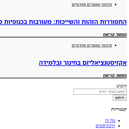
סיכומי מאמרים אקדמיים
התפוררות הזהות והשייכות: מעורבות בכנופיות 
המשך קריאה
סיכומי מאמרים אקדמיים
אקזיסטנציאליזם בחינוך ובלמידה
המשך קריאה
חיפוש
חיפוש
קטגוריות
מה זה
תיכוניסטים