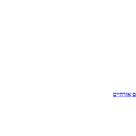
ם אזרחיים