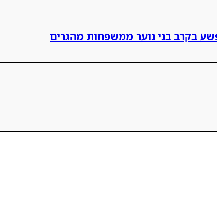
פשע בקרב בני נוער ממשפחות מהגרים