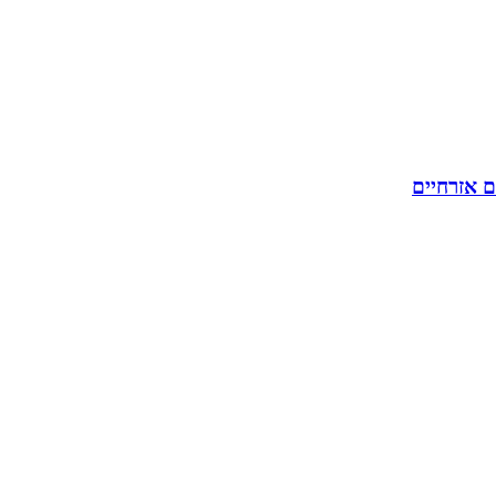
ם אזרחיים