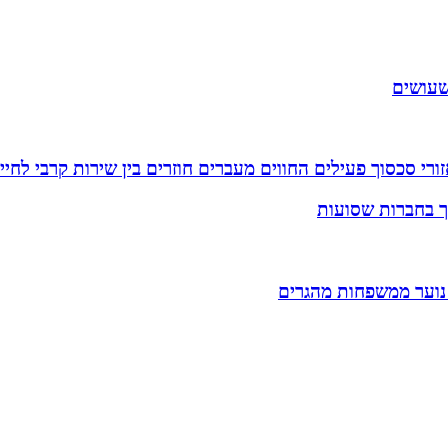
שעושים
רי סכסוך פעילים החווים מעברים חוזרים בין שירות קרבי לחיי
וך בחברות שסועות
 נוער ממשפחות מהגרים