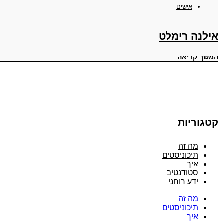
אישים
אילנה רימלט
המשך קריאה
קטגוריות
מה זה
תיכוניסטים
איך
סטודנטים
ידע רוחני
מה זה
תיכוניסטים
איך