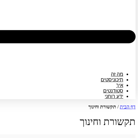
מה זה
תיכוניסטים
איך
סטודנטים
ידע רוחני
דף הבית
/
תקשורת וחינוך
תקשורת וחינוך