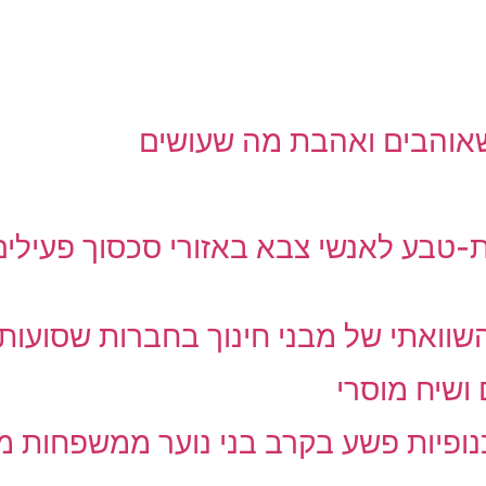
 שאוהבים ואהבת מה שעושים
ת-טבע לאנשי צבא באזורי סכסוך פעילים 
השוואתי של מבני חינוך בחברות שסועות
 ושיח מוסרי
נופיות פשע בקרב בני נוער ממשפחות מ