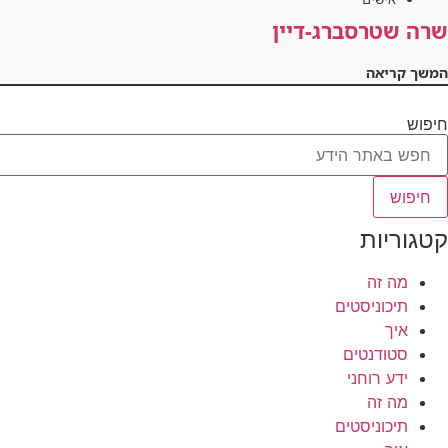
שרה שטרסברג-דיין
המשך קריאה
חיפוש
חיפוש
קטגוריות
מה זה
תיכוניסטים
איך
סטודנטים
ידע רוחני
מה זה
תיכוניסטים