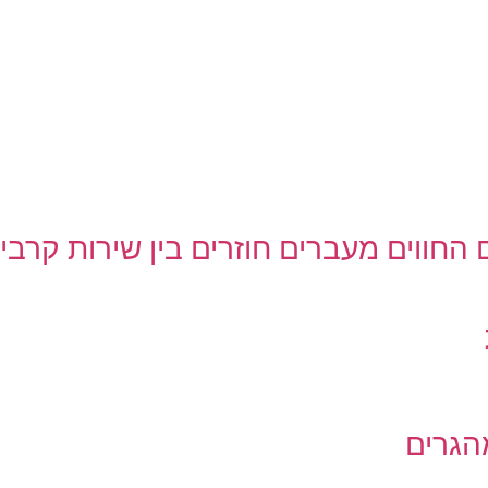
החווים מעברים חוזרים בין שירות קרבי
הגרים