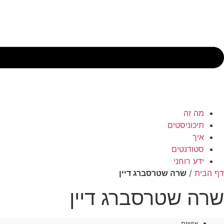
מה זה
תיכוניסטים
איך
סטודנטים
ידע רוחני
דף הבית
/
שרה שטרסברג דיין
שרה שטרסברג דיין
אישים