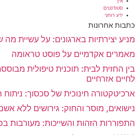
איך
סטודנטים
ידע רוחני
כתבות אחרונות
מניע יצירתיות בארגונים: על עשיית מה
מאמרים אקדמיים על פוסט טראומה
בין החזית לבית: תוכנית טיפולית מבוסס
לחיים אזרחיים
ארכיטקטורה חינוכית של סכסוך: ניתוח 
נישואים, מוסר והחוק: גירושים ללא אשם
התפוררות הזהות והשייכות: מעורבות בכ