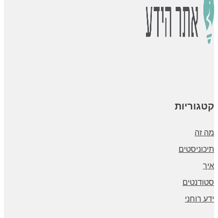
קטגוריות
מה זה
תיכוניסטים
איך
סטודנטים
ידע רוחני