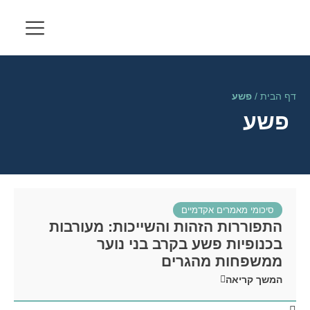
דף הבית
/
פשע
פשע
סיכומי מאמרים אקדמיים
התפוררות הזהות והשייכות: מעורבות
בכנופיות פשע בקרב בני נוער
ממשפחות מהגרים
המשך קריאה