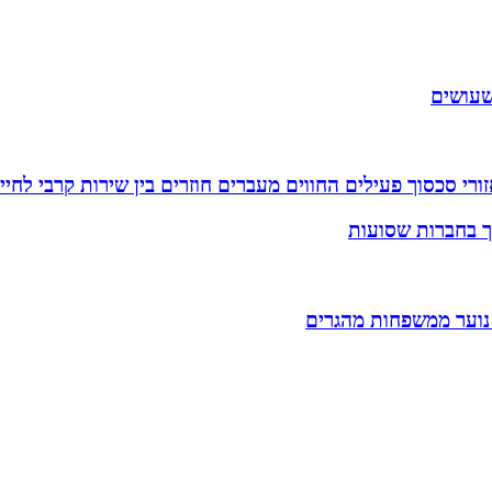
שעושים
רי סכסוך פעילים החווים מעברים חוזרים בין שירות קרבי לחיי
וך בחברות שסועות
 נוער ממשפחות מהגרים