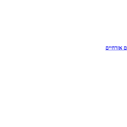
ם אזרחיים