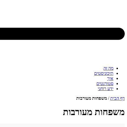
מה זה
תיכוניסטים
איך
סטודנטים
ידע רוחני
דף הבית
/
משפחות מעורבות
משפחות מעורבות