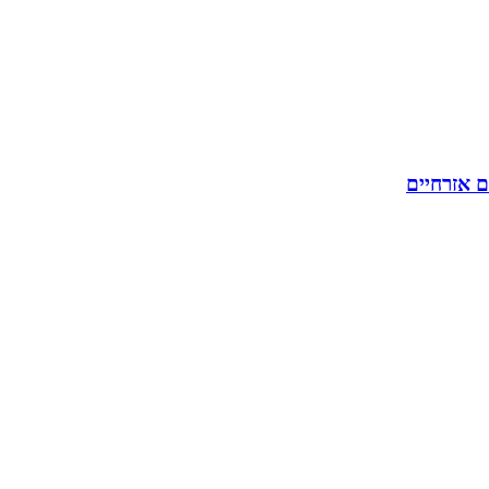
ם אזרחיים