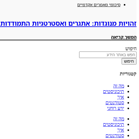
סיכומי מאמרים אקדמיים
זהויות מנוגדות: אתגרים ואסטרטגיות התמודדות 
המשך קריאה
חיפוש
חיפוש
קטגוריות
מה זה
תיכוניסטים
איך
סטודנטים
ידע רוחני
מה זה
תיכוניסטים
איך
סטודנטים