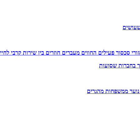
שעושים
רי סכסוך פעילים החווים מעברים חוזרים בין שירות קרבי לחיי
וך בחברות שסועות
 נוער ממשפחות מהגרים