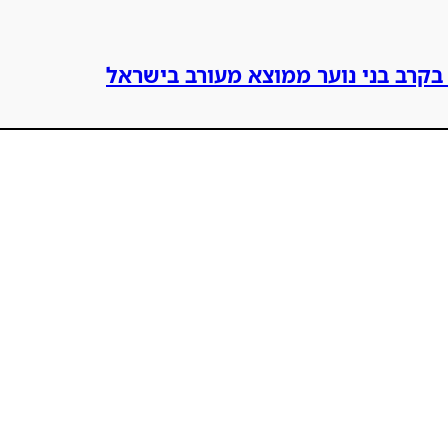
בקרב בני נוער ממוצא מעורב בישראל