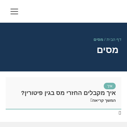
דף הבית
/
מסים
מסים
איך
איך מקבלים החזרי מס בגין פיטורין?
המשך קריאה