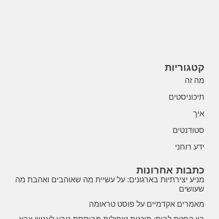
קטגוריות
מה זה
תיכוניסטים
איך
סטודנטים
ידע רוחני
כתבות אחרונות
מניע יצירתיות בארגונים: על עשיית מה שאוהבים ואהבת מה
שעושים
מאמרים אקדמיים על פוסט טראומה