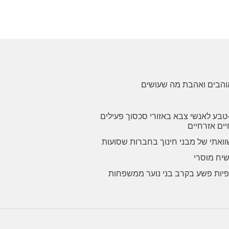
אוהבים ואהבת מה שעושים
-טבע לאנשי צבא באזורי סכסוך פעילים
יים אזרחיים
וואתי של מבני חינוך בחברות שסועות
שיח מוסרי
ופיות פשע בקרב בני נוער ממשפחות