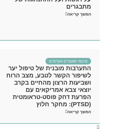
מתבגרים
המשך קריאה
סיכומי מאמרים אקדמיים
התערבות מובנית של טיפול יער
לשיפור הקשר לטבע, מצב הרוח
ושביעות הרצון מהחיים בקרב
יוצאי צבא אמריקאים עם
הפרעת דחק פוסט-טראומטית
(PTSD): מחקר חלוץ
המשך קריאה