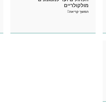
מולקולריים
המשך קריאה