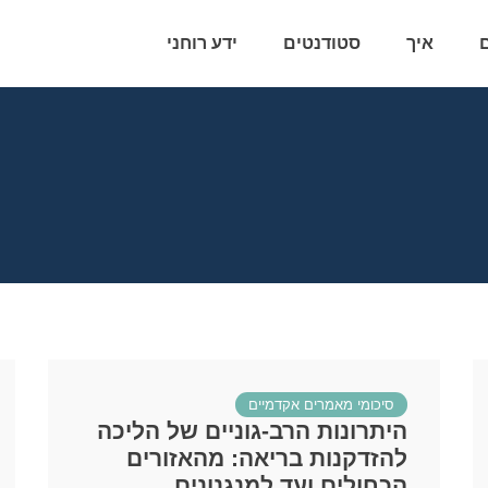
איך
סטודנטים
ידע רוחני
סיכומי מאמרים אקדמיים
היתרונות הרב-גוניים של הליכה
להזדקנות בריאה: מהאזורים
הכחולים ועד למנגנונים