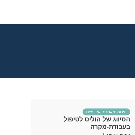
סיכומי מאמרים אקדמיים
הסיווג של הוליס לטיפול
בעבודת-מקרה
המשך קריאה