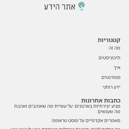
קטגוריות
מה זה
תיכוניסטים
איך
סטודנטים
ידע רוחני
כתבות אחרונות
מניע יצירתיות בארגונים: על עשיית מה שאוהבים ואהבת
מה שעושים
מאמרים אקדמיים על פוסט טראומה