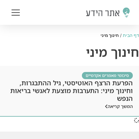
דף הבית
/
חינוך מיני
חינוך מיני
סיכומי מאמרים אקדמיים
הפרעת הרצף האוטיסטי, גיל ההתבגרות,
וחינוך מיני: התערבות מוצעת לאנשי בריאות
הנפש
המשך קריאה