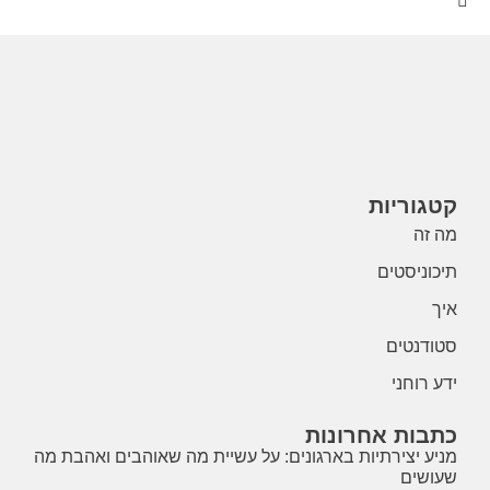
קטגוריות
מה זה
תיכוניסטים
איך
סטודנטים
ידע רוחני
כתבות אחרונות
מניע יצירתיות בארגונים: על עשיית מה שאוהבים ואהבת מה
שעושים