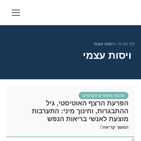
דף הבית
/
ויסות עצמי
ויסות עצמי
סיכומי מאמרים אקדמיים
הפרעת הרצף האוטיסטי, גיל
ההתבגרות, וחינוך מיני: התערבות
מוצעת לאנשי בריאות הנפש
המשך קריאה