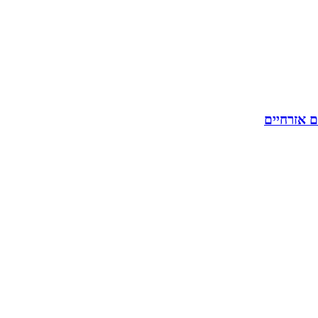
ם אזרחיים