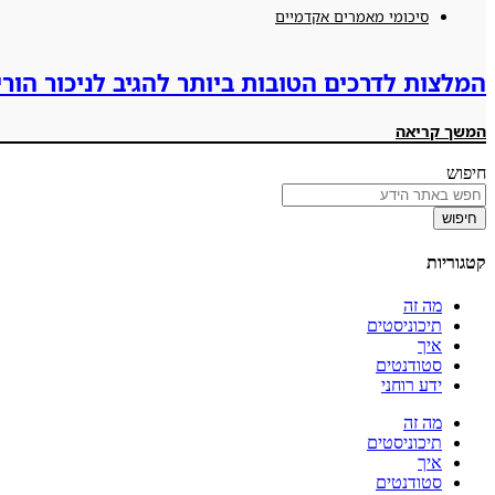
סיכומי מאמרים אקדמיים
המלצות לדרכים הטובות ביותר להגיב לניכור הו
המשך קריאה
חיפוש
חיפוש
קטגוריות
מה זה
תיכוניסטים
איך
סטודנטים
ידע רוחני
מה זה
תיכוניסטים
איך
סטודנטים