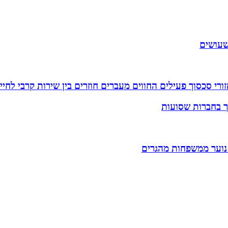
שעושים
רי סכסוך פעילים החווים מעברים חוזרים בין שירות קרבי לחיי
וך בחברות שסועות
 נוער ממשפחות מהגרים