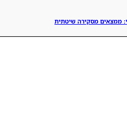
רי: ממצאים מסקירה שיטתית