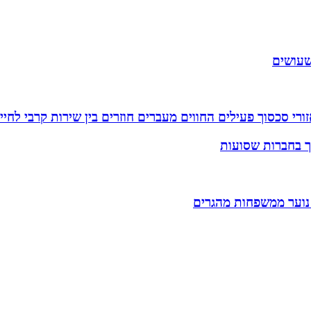
שעושים
רי סכסוך פעילים החווים מעברים חוזרים בין שירות קרבי לחיי
וך בחברות שסועות
 נוער ממשפחות מהגרים