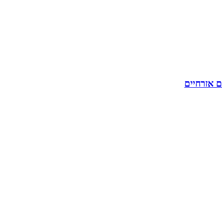
ם אזרחיים