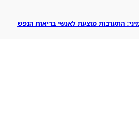
מיני: התערבות מוצעת לאנשי בריאות הנפש