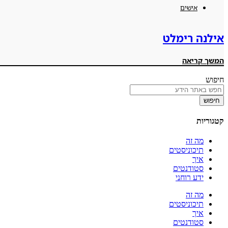
אישים
אילנה רימלט
המשך קריאה
חיפוש
חיפוש
קטגוריות
מה זה
תיכוניסטים
איך
סטודנטים
ידע רוחני
מה זה
תיכוניסטים
איך
סטודנטים