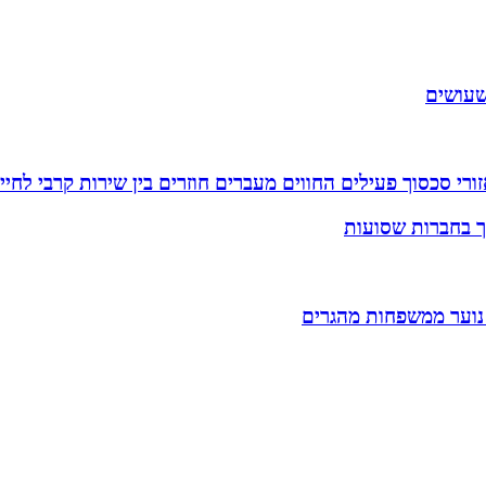
שעושים
רי סכסוך פעילים החווים מעברים חוזרים בין שירות קרבי לחיי
וך בחברות שסועות
 נוער ממשפחות מהגרים