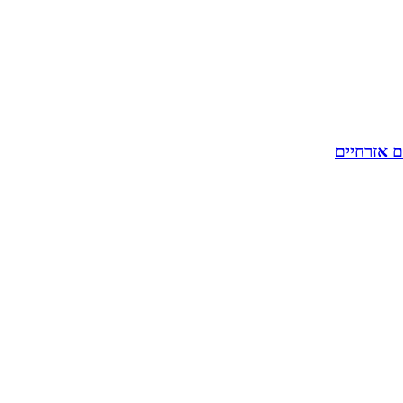
ם אזרחיים