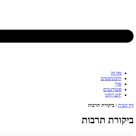
מה זה
תיכוניסטים
איך
סטודנטים
ידע רוחני
דף הבית
/
ביקורת תרבות
ביקורת תרבות