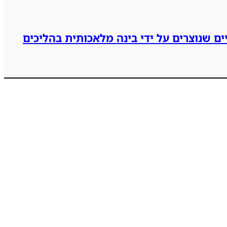
ים שנוצרים על ידי בינה מלאכותית בהליכים