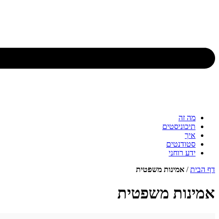
מה זה
תיכוניסטים
איך
סטודנטים
ידע רוחני
דף הבית
/
אמינות משפטית
אמינות משפטית