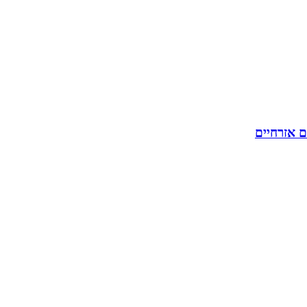
ם אזרחיים