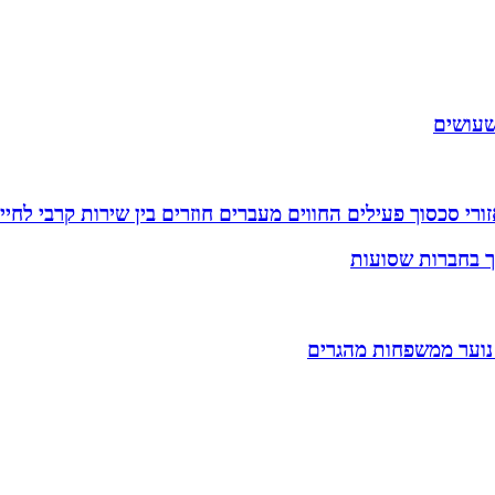
שעושים
רי סכסוך פעילים החווים מעברים חוזרים בין שירות קרבי לחיי
וך בחברות שסועות
 נוער ממשפחות מהגרים