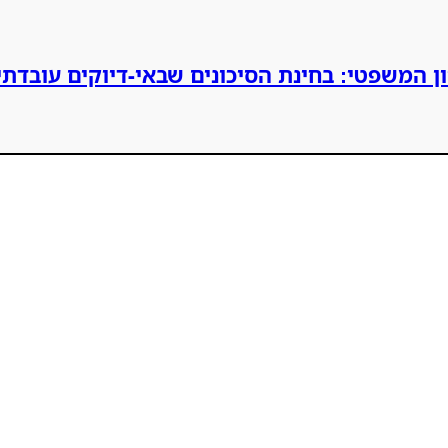
ן המשפטי: בחינת הסיכונים שבאי-דיוקים עובדתי