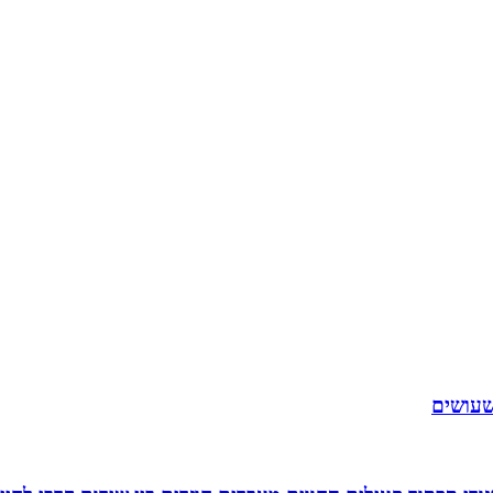
שעושים