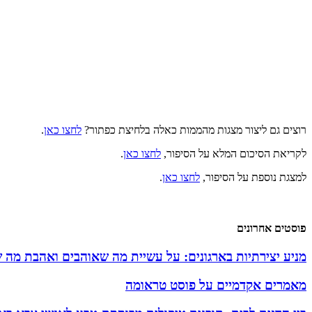
רוצים גם ליצור מצגות מהממות כאלה בלחיצת כפתור?
לחצו כאן
.
לקריאת הסיכום המלא על הסיפור,
לחצו כאן
.
למצגת נוספת על הסיפור,
לחצו כאן
.
פוסטים אחרונים
מניע יצירתיות בארגונים: על עשיית מה שאוהבים ואהבת מה 
מאמרים אקדמיים על פוסט טראומה