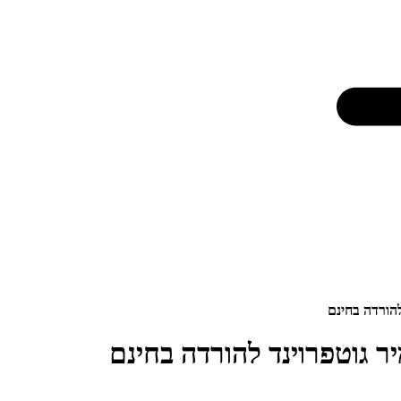
הורדה בחינם
 גוטפרוינד להורדה בחינם