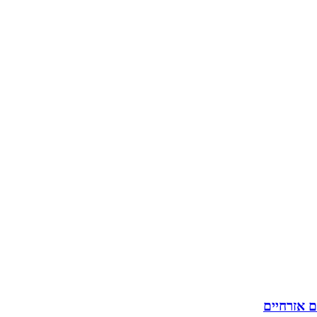
ם אזרחיים