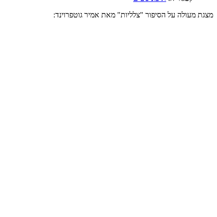
מצגת מעולה על הסיפור "צלליות" מאת אמיר גוטפרוינד: