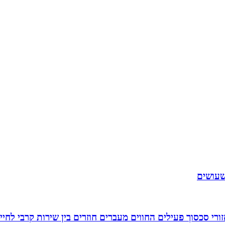
שעושים
רי סכסוך פעילים החווים מעברים חוזרים בין שירות קרבי לחיי