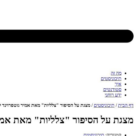
מה זה
תיכוניסטים
איך
סטודנטים
ידע רוחני
דף הבית
/
תיכוניסטים
/
מצגת על הסיפור "צלליות" מאת אמיר גוטפרוינד ל
מצגת על הסיפור "צלליות" מאת אמיר
קטגוריה:
תיכוניסטים