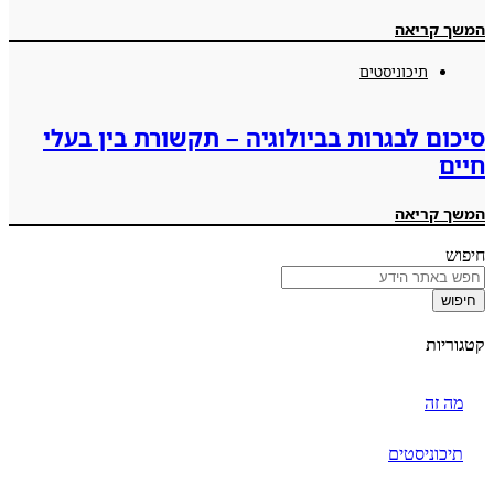
המשך קריאה
תיכוניסטים
סיכום לבגרות בביולוגיה – תקשורת בין בעלי
חיים
המשך קריאה
חיפוש
חיפוש
קטגוריות
מה זה
תיכוניסטים