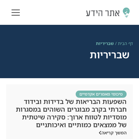
דף הבית
/
שבריריות
שבריריות
סיכומי מאמרים אקדמיים
השפעות הבריאות של בדידות ובידוד
חברתי בקרב מבוגרים השוהים במסגרות
מוסדיות לטווח ארוך: סקירה שיטתית
של ממצאים כמותיים ואיכותניים
המשך קריאה