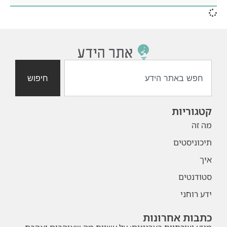
חיפוש
קטגוריות
מה זה
תיכוניסטים
איך
סטודנטים
ידע רוחני
כתבות אחרונות