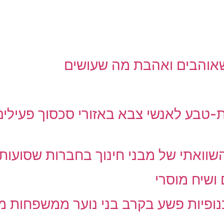
 שאוהבים ואהבת מה שעושים
ת-טבע לאנשי צבא באזורי סכסוך פעילים 
השוואתי של מבני חינוך בחברות שסועות
 ושיח מוסרי
נופיות פשע בקרב בני נוער ממשפחות מ