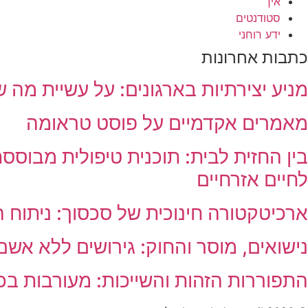
איך
סטודנטים
ידע רוחני
כתבות אחרונות
מניע יצירתיות בארגונים: על עשיית מה
מאמרים אקדמיים על פוסט טראומה
בין החזית לבית: תוכנית טיפולית מבוסס
לחיים אזרחיים
ארכיטקטורה חינוכית של סכסוך: ניתוח 
נישואים, מוסר והחוק: גירושים ללא אשם
התפוררות הזהות והשייכות: מעורבות בכ