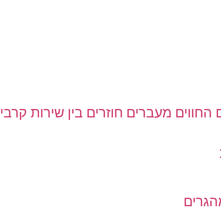
החווים מעברים חוזרים בין שירות קרבי
הגרים