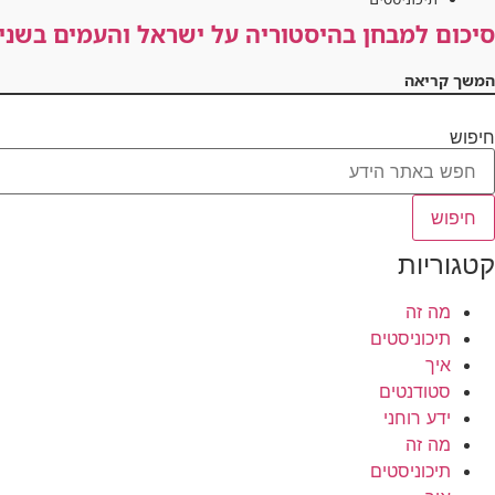
סיכום למבחן בהיסטוריה על ישראל והעמים בשנים 70-1920
המשך קריאה
חיפוש
חיפוש
קטגוריות
מה זה
תיכוניסטים
איך
סטודנטים
ידע רוחני
מה זה
תיכוניסטים