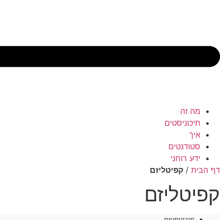
מה זה
תיכוניסטים
איך
סטודנטים
ידע רוחני
דף הבית
/
קפיטליזם
קפיטליזם
תיכוניסטים