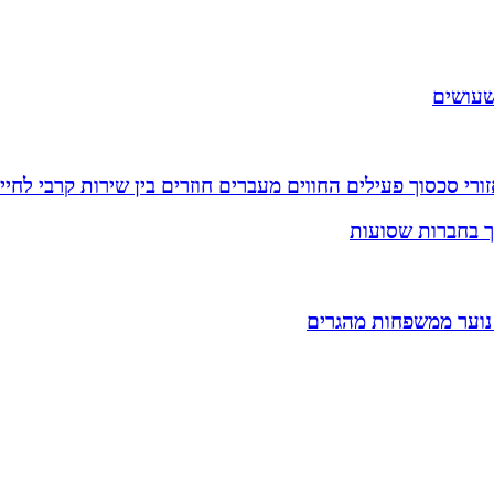
שעושים
רי סכסוך פעילים החווים מעברים חוזרים בין שירות קרבי לחיי
וך בחברות שסועות
 נוער ממשפחות מהגרים