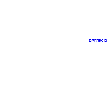
ם אזרחיים