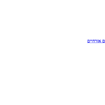
ם אזרחיים