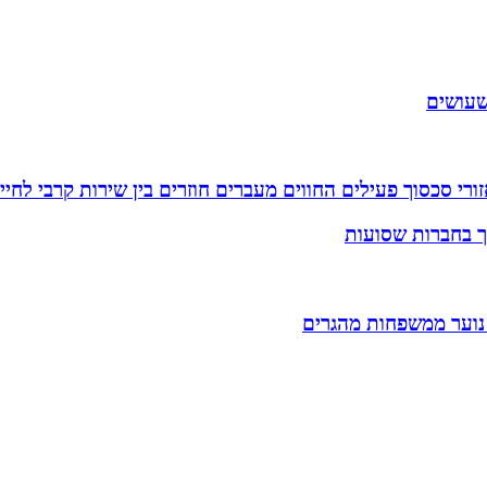
שעושים
רי סכסוך פעילים החווים מעברים חוזרים בין שירות קרבי לחיי
וך בחברות שסועות
 נוער ממשפחות מהגרים