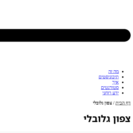
מה זה
תיכוניסטים
איך
סטודנטים
ידע רוחני
דף הבית
/
צפון גלובלי
צפון גלובלי