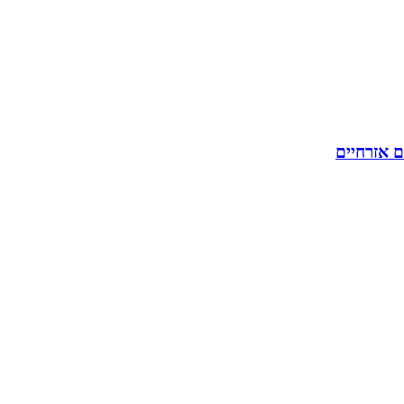
ם אזרחיים