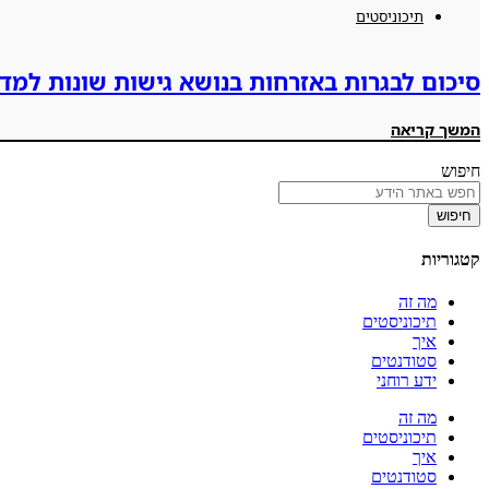
תיכוניסטים
סיכום לבגרות באזרחות בנושא גישות שונות למד
המשך קריאה
חיפוש
חיפוש
קטגוריות
מה זה
תיכוניסטים
איך
סטודנטים
ידע רוחני
מה זה
תיכוניסטים
איך
סטודנטים