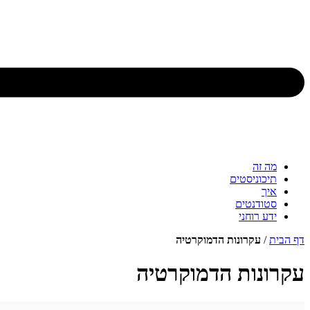
מה זה
תיכוניסטים
איך
סטודנטים
ידע רוחני
דף הבית
/
עקרונות הדמוקרטיה
עקרונות הדמוקרטיה