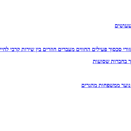
שעושים
רי סכסוך פעילים החווים מעברים חוזרים בין שירות קרבי לחיי
וך בחברות שסועות
 נוער ממשפחות מהגרים