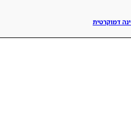
ינה דמוקרטית