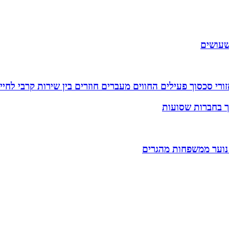
שעושים
רי סכסוך פעילים החווים מעברים חוזרים בין שירות קרבי לחיי
וך בחברות שסועות
 נוער ממשפחות מהגרים