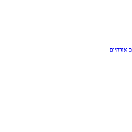
ם אזרחיים