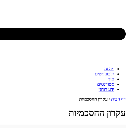
מה זה
תיכוניסטים
איך
סטודנטים
ידע רוחני
דף הבית
/
עקרון ההסכמיות
עקרון ההסכמיות