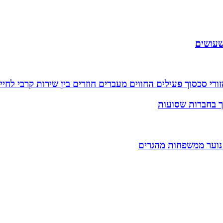
שעושים
רי סכסוך פעילים החווים מעברים חוזרים בין שירות קרבי לחיי
וך בחברות שסועות
 נוער ממשפחות מהגרים