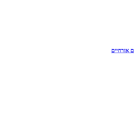
ם אזרחיים