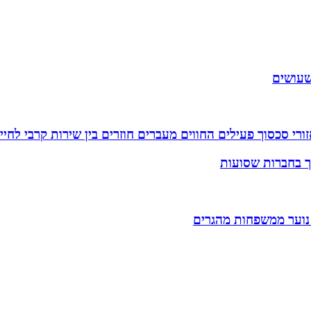
שעושים
רי סכסוך פעילים החווים מעברים חוזרים בין שירות קרבי לחיי
וך בחברות שסועות
 נוער ממשפחות מהגרים