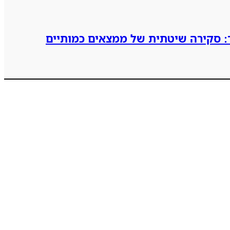
ך: סקירה שיטתית של ממצאים כמותיים