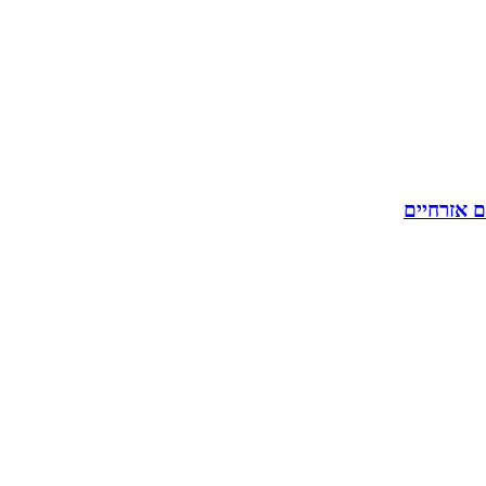
ם אזרחיים