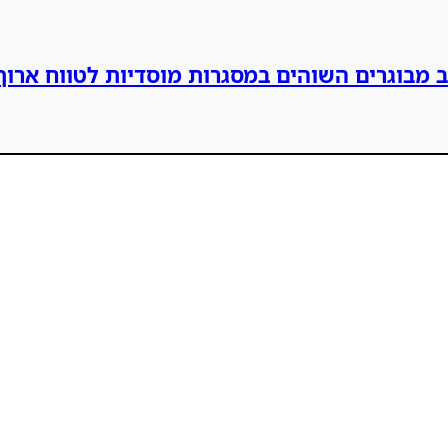
ב מבוגרים השוהים במסגרות מוסדיות לטווח ארו