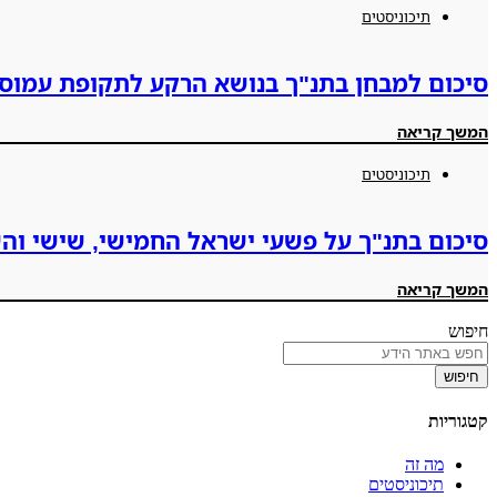
תיכוניסטים
סיכום למבחן בתנ"ך בנושא הרקע לתקופת עמוס 
המשך קריאה
תיכוניסטים
סיכום בתנ"ך על פשעי ישראל החמישי, שישי וה
המשך קריאה
חיפוש
חיפוש
קטגוריות
מה זה
תיכוניסטים