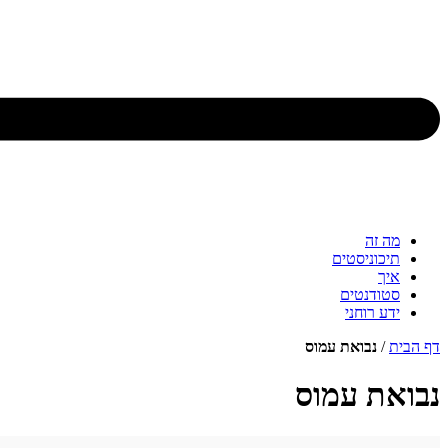
מה זה
תיכוניסטים
איך
סטודנטים
ידע רוחני
דף הבית
/
נבואת עמוס
נבואת עמוס