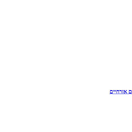
ם אזרחיים