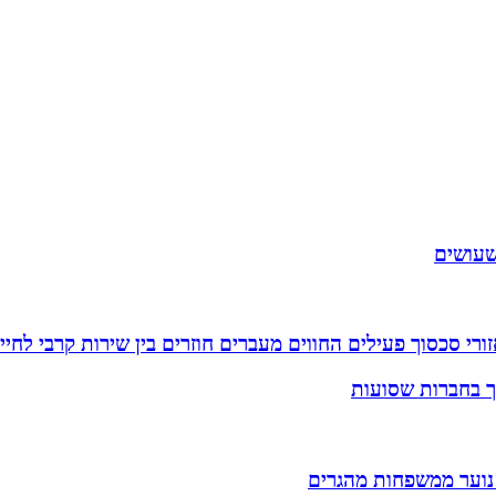
שעושים
רי סכסוך פעילים החווים מעברים חוזרים בין שירות קרבי לחיי
וך בחברות שסועות
 נוער ממשפחות מהגרים