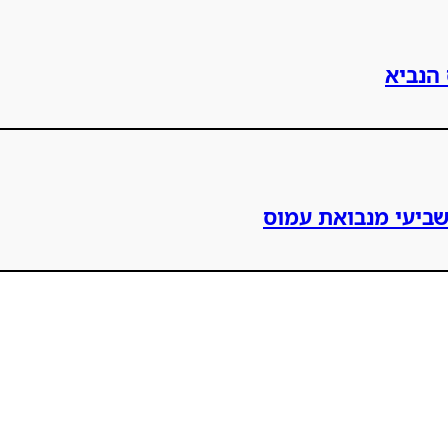
הנביא
שביעי מנבואת עמוס