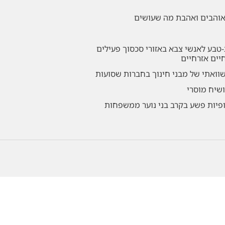
שאוהבים ואהבת מה שעושים
-טבע לאנשי צבא באזורי סכסוך פעילים
חיים אזרחיים
שוואתי של מבני חינוך בחברות שסועות
ושיח מוסרי
ופיות פשע בקרב בני נוער ממשפחות