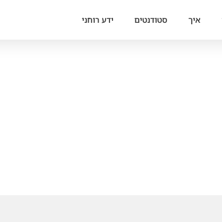
איך
סטודנטים
ידע רוחני