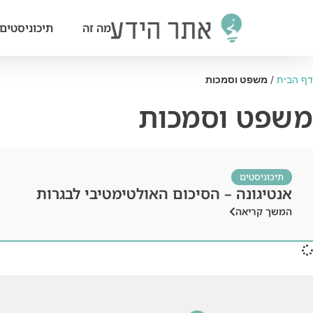
מה זה
תיכוניסטים
דף הבית
/
משפט וסמכות
משפט וסמכות
תיכוניסטים
אנטיגונה – הסיכום האולטימטיבי לבגרות
המשך קריאה