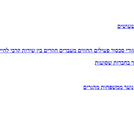
שעושים
רי סכסוך פעילים החווים מעברים חוזרים בין שירות קרבי לחיי
וך בחברות שסועות
 נוער ממשפחות מהגרים