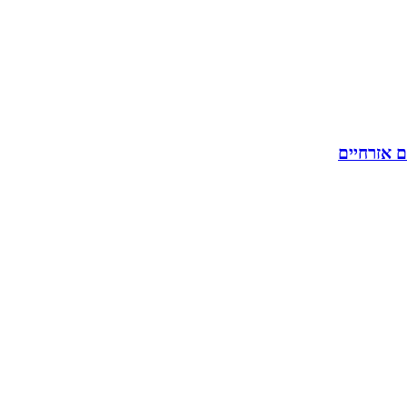
ם אזרחיים