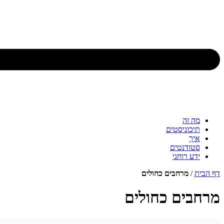
מה זה
תיכוניסטים
איך
סטודנטים
ידע רוחני
דף הבית
/
מרחבים כחולים
מרחבים כחולים