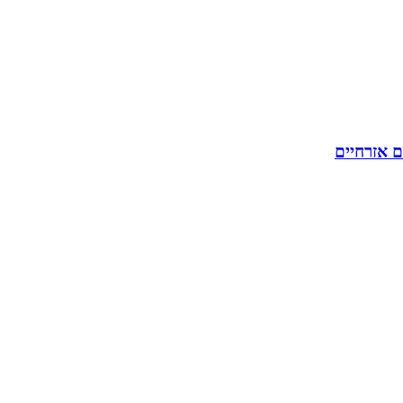
ם אזרחיים