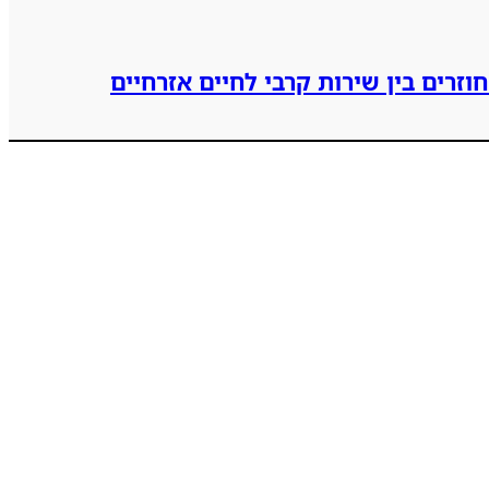
זרים בין שירות קרבי לחיים אזרחיים