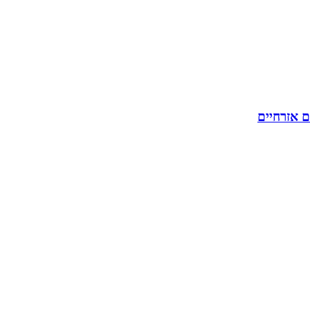
ם אזרחיים