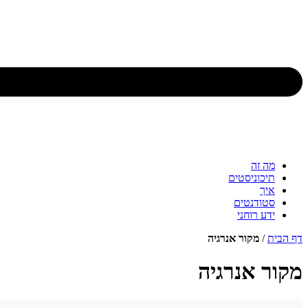
מה זה
תיכוניסטים
איך
סטודנטים
ידע רוחני
דף הבית
/
מקור אנרגיה
מקור אנרגיה