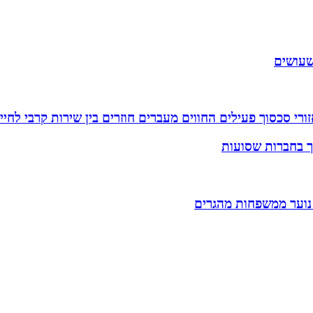
שעושים
רי סכסוך פעילים החווים מעברים חוזרים בין שירות קרבי לחיי
וך בחברות שסועות
 נוער ממשפחות מהגרים