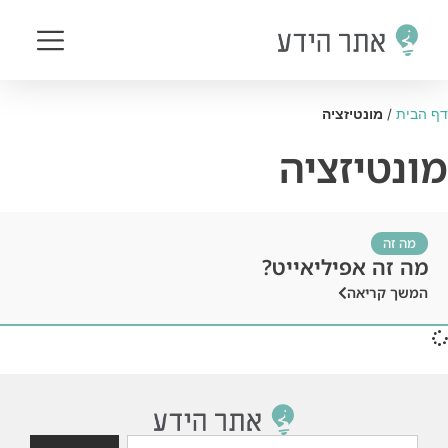
דף הבית
/
מונטיזציה
מונטיזציה
מה זה
מה זה אפיליאייט?
המשך קריאה