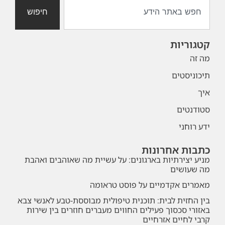
חיפוש
קטגוריות
מה זה
תיכוניסטים
איך
סטודנטים
ידע רוחני
כתבות אחרונות
מניע יצירתיות בארגונים: על עשיית מה שאוהבים ואהבת
מה שעושים
מאמרים אקדמיים על פוסט טראומה
בין החזית לבית: תוכנית טיפולית מבוססת-טבע לאנשי צבא
באזורי סכסוך פעילים החווים מעברים חוזרים בין שירות
קרבי לחיים אזרחיים