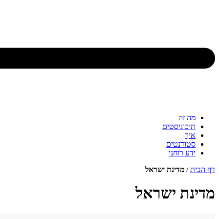
מה זה
תיכוניסטים
איך
סטודנטים
ידע רוחני
דף הבית
/
מדינת ישראל
מדינת ישראל