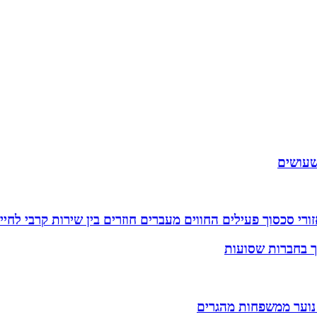
שעושים
רי סכסוך פעילים החווים מעברים חוזרים בין שירות קרבי לחיי
וך בחברות שסועות
 נוער ממשפחות מהגרים