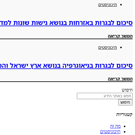
תיכוניסטים
סיכום לבגרות באזרחות בנושא גישות שונות למד
המשך קריאה
תיכוניסטים
סיכום לבגרות בגיאוגרפיה בנושא ארץ ישראל והמ
המשך קריאה
חיפוש
חיפוש
קטגוריות
מה זה
תיכוניסטים