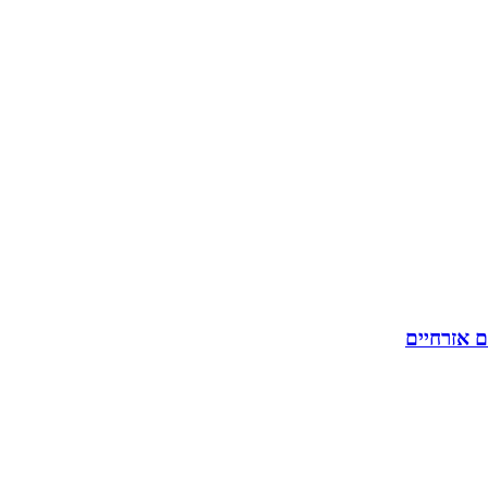
ם אזרחיים