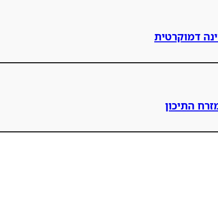
ינה דמוקרטית
זרח התיכון