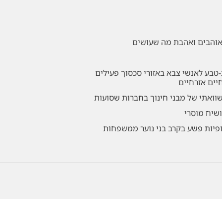
שאוהבים ואהבת מה שעושים
-טבע לאנשי צבא באזורי סכסוך פעילים
חיים אזרחיים
שוואתי של מבני חינוך בחברות שסועות
ושיח מוסרי
ופיות פשע בקרב בני נוער ממשפחות