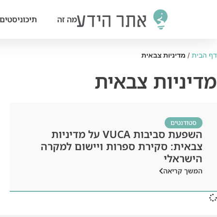
מה זה
תיכוניסטים
דף הבית
/
מדיניות צבאית
מדיניות צבאית
סטודנטים
השפעת סביבות VUCA על מדיניות
צבאית: סקירת ספרות ויישום למקרה
הישראלי
המשך קריאה