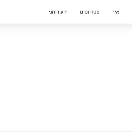
איך
סטודנטים
ידע רוחני