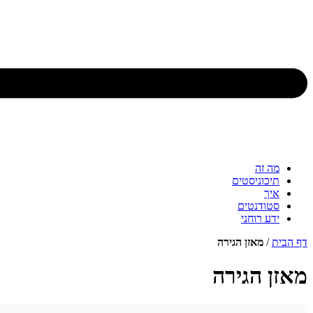
מה זה
תיכוניסטים
איך
סטודנטים
ידע רוחני
דף הבית
/
מאזן הגירה
מאזן הגירה