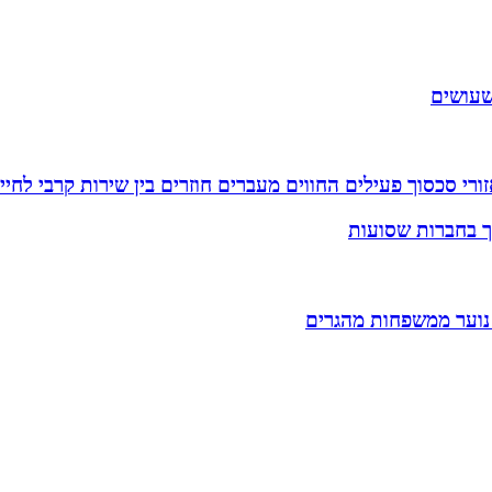
שעושים
רי סכסוך פעילים החווים מעברים חוזרים בין שירות קרבי לחיי
וך בחברות שסועות
 נוער ממשפחות מהגרים