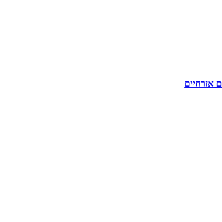
ם אזרחיים