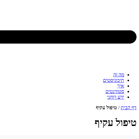
מה זה
תיכוניסטים
איך
סטודנטים
ידע רוחני
דף הבית
/
טיפול עקיף
טיפול עקיף