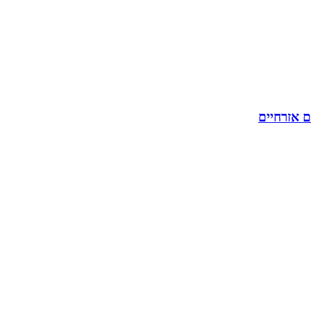
ם אזרחיים