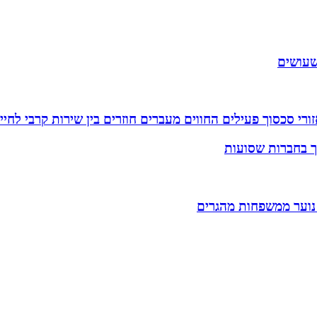
שעושים
רי סכסוך פעילים החווים מעברים חוזרים בין שירות קרבי לחיי
וך בחברות שסועות
 נוער ממשפחות מהגרים