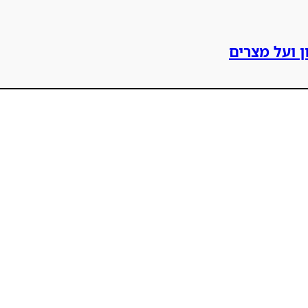
ן ועל מצרים