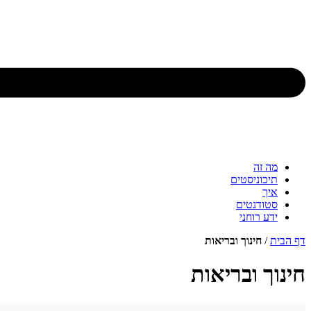
מה זה
תיכוניסטים
איך
סטודנטים
ידע רוחני
דף הבית
/
חינוך ובריאות
חינוך ובריאות