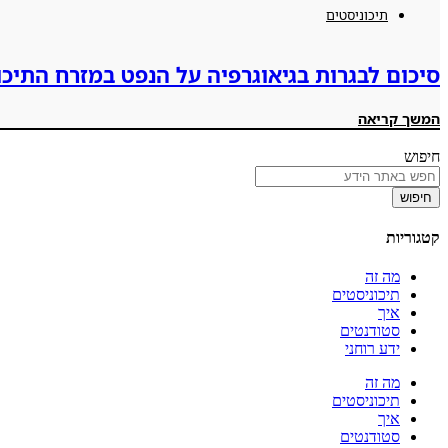
תיכוניסטים
סיכום לבגרות בגיאוגרפיה על הנפט במזרח התיכו
המשך קריאה
חיפוש
חיפוש
קטגוריות
מה זה
תיכוניסטים
איך
סטודנטים
ידע רוחני
מה זה
תיכוניסטים
איך
סטודנטים