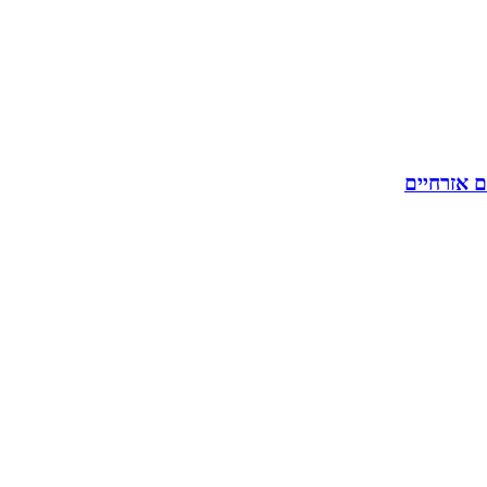
ם אזרחיים