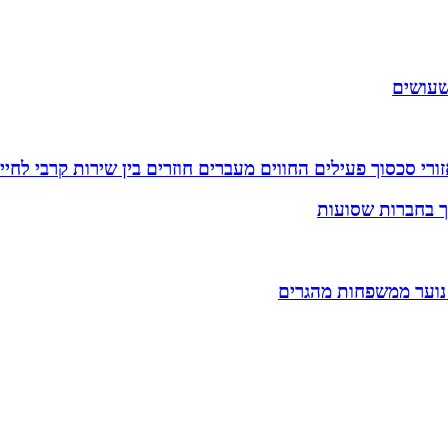
שעושים
רי סכסוך פעילים החווים מעברים חוזרים בין שירות קרבי לחיי
וך בחברות שסועות
 נוער ממשפחות מהגרים