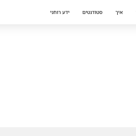
איך
סטודנטים
ידע רוחני