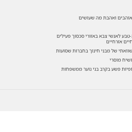
שאוהבים ואהבת מה שעושים
-טבע לאנשי צבא באזורי סכסוך פעילים
חיים אזרחיים
שוואתי של מבני חינוך בחברות שסועות
ושיח מוסרי
ופיות פשע בקרב בני נוער ממשפחות