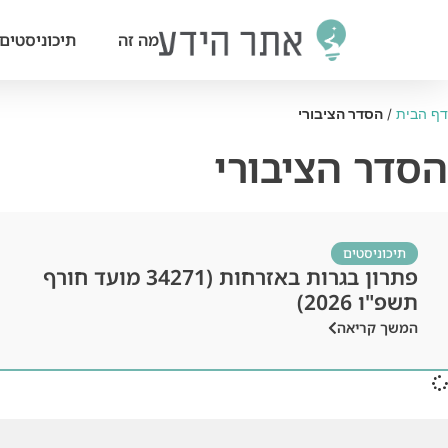
מה זה
תיכוניסטים
דף הבית
/
הסדר הציבורי
הסדר הציבורי
תיכוניסטים
פתרון בגרות באזרחות (34271 מועד חורף
תשפ"ו 2026)
המשך קריאה