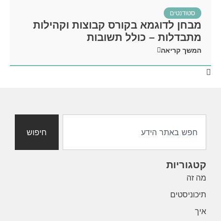
סטודנטים
מבחן לדוגמא בקורס קבוצות וקהילות
מתבדלות – כולל תשובות
המשך קריאה
חיפוש
קטגוריות
מה זה
תיכוניסטים
איך