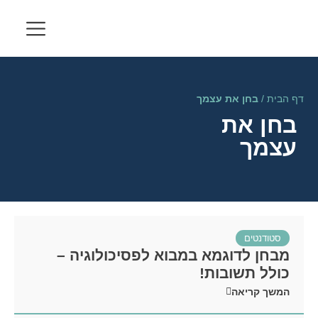
דף הבית
/
בחן את עצמך
בחן את
עצמך
סטודנטים
מבחן לדוגמא במבוא לפסיכולוגיה –
כולל תשובות!
המשך קריאה