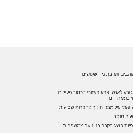
אוהבים ואהבת מה שעושים
-טבע לאנשי צבא באזורי סכסוך פעילים
יים אזרחיים
וואתי של מבני חינוך בחברות שסועות
שיח מוסרי
ופיות פשע בקרב בני נוער ממשפחות