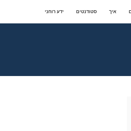
איך
סטודנטים
ידע רוחני