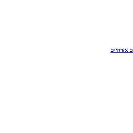
ם אזרחיים