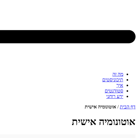
מה זה
תיכוניסטים
איך
סטודנטים
ידע רוחני
דף הבית
/
אוטונומיה אישית
אוטונומיה אישית