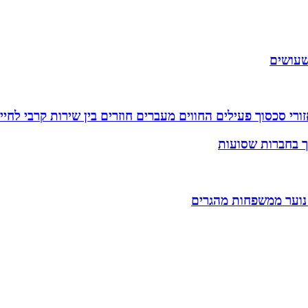
שעושים
רי סכסוך פעילים החווים מעברים חוזרים בין שירות קרבי לחיי
וך בחברות שסועות
 נוער ממשפחות מהגרים