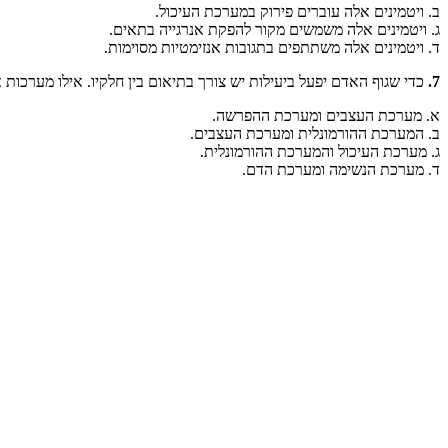
ב. ויטמינים אלה עוברים פירוק במערכת העיכול.
ג. ויטמינים אלה משמשים מקור להפקת אנרגייה בתאים.
ד. ויטמינים אלה משתתפים בתגובות אנזימטיות מסוימות.
7.
כדי שגוף האדם יפעל ביעילות יש צורך בתיאום בין חלקיו. אילו מערכות 
א. מערכת העצבים ומערכת ההפרשה.
ב. המערכת ההורמונלית ומערכת העצבים.
ג. מערכת העיכול והמערכת ההורמונלית.
ד. מערכת הנשימה ומערכת הדם.