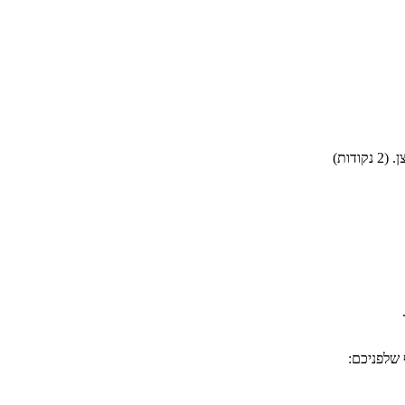
נקודות)