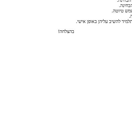
הבחינה.
בחינה.
מש טיוטה.
.
למיד להשיב עליהן באופן אישי.
בהצלחה!