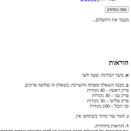
צפה בפתרון
מעבד את התשלום...
הוראות
א.
משך הבחינה: שעה וחצי.
ב.
מבנה השאלון ומפתח ההערכה: בשאלון זה שלושה פרקים.
פרק ראשון – 40 נקודות
פרק שני – 30 נקודות
פרק שלישי – 30 נקודות
סך הכול – 100 נקודות
ג.
חומר עזר מותר בשימוש: אין.
ד.
הוראות מיוחדות: