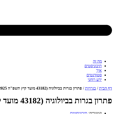
מה זה
תיכוניסטים
איך
סטודנטים
ידע רוחני
דף הבית
/
בגרויות
/
פתרון בגרות בביולוגיה (43182 מועד קיץ תשפ"ה 2025)
פתרון בגרות בביולוגיה (43182 מועד קיץ תשפ"ה 2025)
קטגוריה:
תיכוניסטים