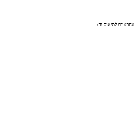
אחראיות לתיאום זה?